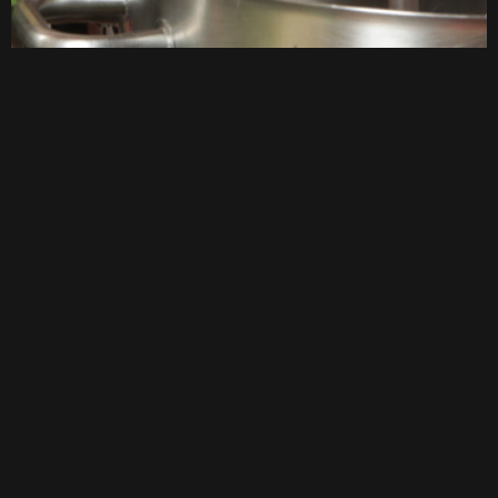
ANIMATIONS