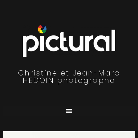
Christine et Jean-Marc
HEDOIN photographe