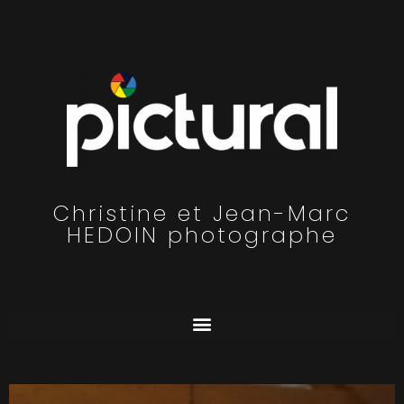
Christine et Jean-Marc
HEDOIN photographe