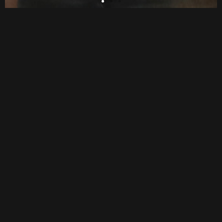
PICTOMATIK